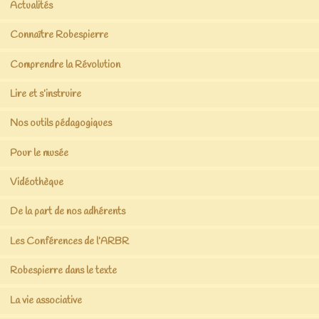
Actualités
Connaître Robespierre
Comprendre la Révolution
Lire et s’instruire
Nos outils pédagogiques
Pour le musée
Vidéothèque
De la part de nos adhérents
Les Conférences de l’ARBR
Robespierre dans le texte
La vie associative