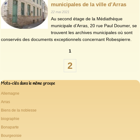
municipales de la ville d’Arras
22 mai 2021
Au second étage de la Médiathèque
municipale d’Arras, 20 rue Paul Doumer, se
trouvent les archives municipales où sont
conservés des documents exceptionnels concernant Robespierre.
1
2
Mots-clés dans le même groupe
Allemagne
Arras
Biens de la noblesse
biographie
Bonaparte
Bourgeoisie