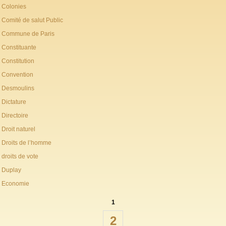
Colonies
Comité de salut Public
Commune de Paris
Constituante
Constitution
Convention
Desmoulins
Dictature
Directoire
Droit naturel
Droits de l’homme
droits de vote
Duplay
Economie
1
2