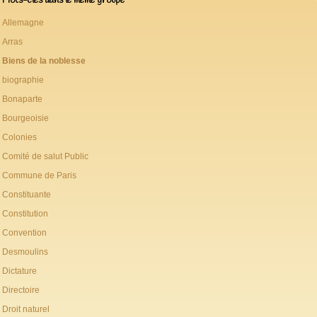
Allemagne
Arras
Biens de la noblesse
biographie
Bonaparte
Bourgeoisie
Colonies
Comité de salut Public
Commune de Paris
Constituante
Constitution
Convention
Desmoulins
Dictature
Directoire
Droit naturel