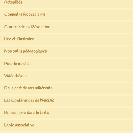
Actualités
Connaître Robespierre
Comprendre la Révolution
Lire et s’instruire
Nos outils pédagogiques
Pour le musée
Vidéothèque
De la part de nos adhérents
Les Conférences de l’ARBR
Robespierre dans le texte
La vie associative