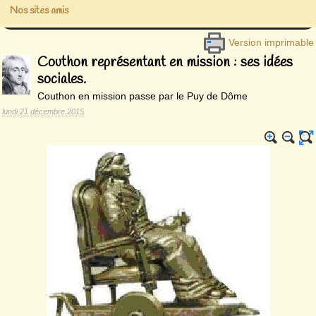
Nos sites amis
Version imprimable
Couthon représentant en mission : ses idées
sociales.
Couthon en mission passe par le Puy de Dôme
lundi 21 décembre 2015