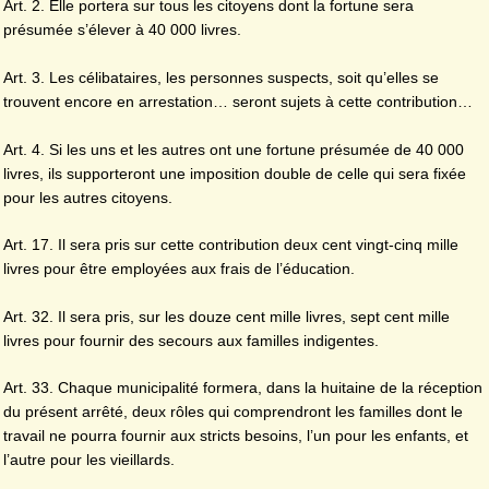
Art. 2. Elle portera sur tous les citoyens dont la fortune sera
présumée s’élever à 40 000 livres.
Art. 3. Les célibataires, les personnes suspects, soit qu’elles se
trouvent encore en arrestation… seront sujets à cette contribution…
Art. 4. Si les uns et les autres ont une fortune présumée de 40 000
livres, ils supporteront une imposition double de celle qui sera fixée
pour les autres citoyens.
Art. 17. Il sera pris sur cette contribution deux cent vingt-cinq mille
livres pour être employées aux frais de l’éducation.
Art. 32. Il sera pris, sur les douze cent mille livres, sept cent mille
livres pour fournir des secours aux familles indigentes.
Art. 33. Chaque municipalité formera, dans la huitaine de la réception
du présent arrêté, deux rôles qui comprendront les familles dont le
travail ne pourra fournir aux stricts besoins, l’un pour les enfants, et
l’autre pour les vieillards.