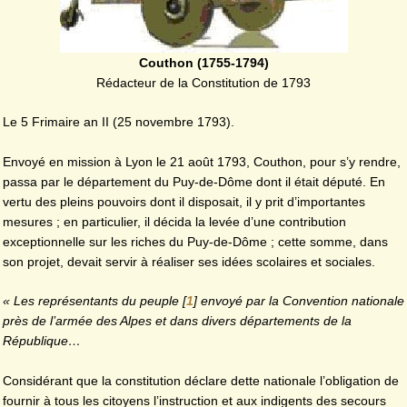
Couthon (1755-1794)
Rédacteur de la Constitution de 1793
Le 5 Frimaire an II (25 novembre 1793).
Envoyé en mission à Lyon le 21 août 1793, Couthon, pour s’y rendre,
passa par le département du Puy-de-Dôme dont il était député. En
vertu des pleins pouvoirs dont il disposait, il y prit d’importantes
mesures ; en particulier, il décida la levée d’une contribution
exceptionnelle sur les riches du Puy-de-Dôme ; cette somme, dans
son projet, devait servir à réaliser ses idées scolaires et sociales.
« Les représentants du peuple
[
1
]
envoyé par la Convention nationale
près de l’armée des Alpes et dans divers départements de la
République…
Considérant que la constitution déclare dette nationale l’obligation de
fournir à tous les citoyens l’instruction et aux indigents des secours