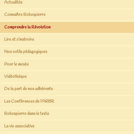
Actualités
Connaître Robespierre
Comprendre la Révolution
Lire et s’instruire
Nos outils pédagogiques
Pour le musée
Vidéothèque
De la part de nos adhérents
Les Conférences de l’ARBR
Robespierre dans le texte
La vie associative