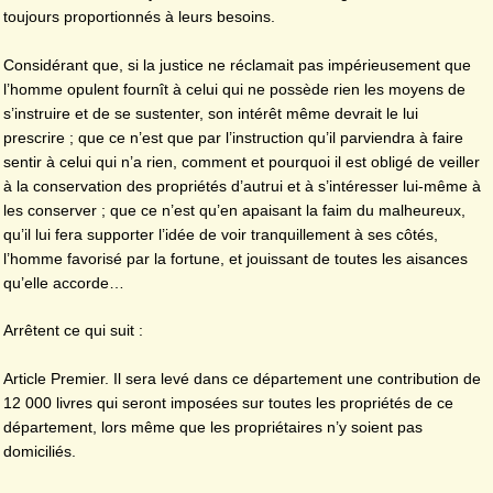
toujours proportionnés à leurs besoins.
Considérant que, si la justice ne réclamait pas impérieusement que
l’homme opulent fournît à celui qui ne possède rien les moyens de
s’instruire et de se sustenter, son intérêt même devrait le lui
prescrire ; que ce n’est que par l’instruction qu’il parviendra à faire
sentir à celui qui n’a rien, comment et pourquoi il est obligé de veiller
à la conservation des propriétés d’autrui et à s’intéresser lui-même à
les conserver ; que ce n’est qu’en apaisant la faim du malheureux,
qu’il lui fera supporter l’idée de voir tranquillement à ses côtés,
l’homme favorisé par la fortune, et jouissant de toutes les aisances
qu’elle accorde…
Arrêtent ce qui suit :
Article Premier. Il sera levé dans ce département une contribution de
12 000 livres qui seront imposées sur toutes les propriétés de ce
département, lors même que les propriétaires n’y soient pas
domiciliés.