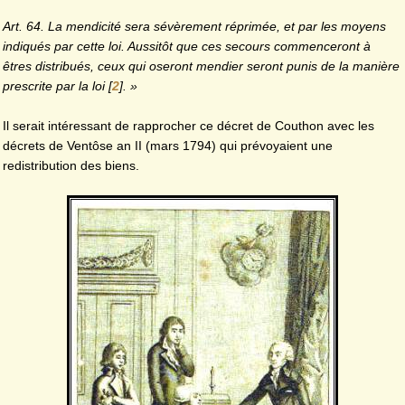
Art. 64. La mendicité sera sévèrement réprimée, et par les moyens
indiqués par cette loi. Aussitôt que ces secours commenceront à
êtres distribués, ceux qui oseront mendier seront punis de la manière
prescrite par la loi
[
2
]
. »
Il serait intéressant de rapprocher ce décret de Couthon avec les
décrets de Ventôse an II (mars 1794) qui prévoyaient une
redistribution des biens.