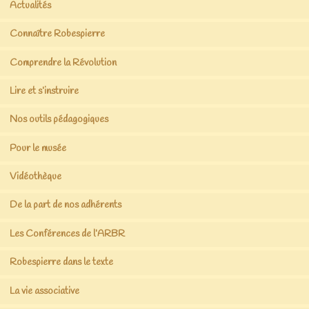
Actualités
Connaître Robespierre
Comprendre la Révolution
Lire et s’instruire
Nos outils pédagogiques
Pour le musée
Vidéothèque
De la part de nos adhérents
Les Conférences de l’ARBR
Robespierre dans le texte
La vie associative