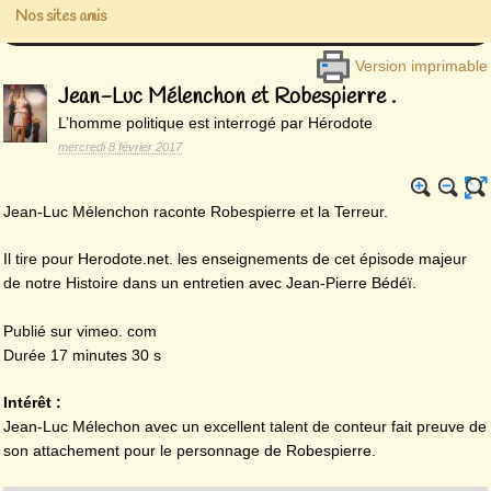
Nos sites amis
Version imprimable
Jean-Luc Mélenchon et Robespierre .
L’homme politique est interrogé par Hérodote
mercredi 8 février 2017
Jean-Luc Mélenchon raconte Robespierre et la Terreur.
Il tire pour Herodote.net. les enseignements de cet épisode majeur
de notre Histoire dans un entretien avec Jean-Pierre Bédéï.
Publié sur vimeo. com
Durée 17 minutes 30 s
Intérêt :
Jean-Luc Mélechon avec un excellent talent de conteur fait preuve de
son attachement pour le personnage de Robespierre.