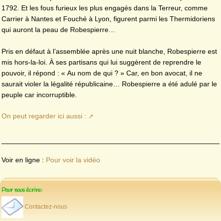
1792. Et les fous furieux les plus engagés dans la Terreur, comme
Carrier à Nantes et Fouché à Lyon, figurent parmi les Thermidoriens
qui auront la peau de Robespierre…
Pris en défaut à l’assemblée après une nuit blanche, Robespierre est
mis hors-la-loi. À ses partisans qui lui suggèrent de reprendre le
pouvoir, il répond : « Au nom de qui ? » Car, en bon avocat, il ne
saurait violer la légalité républicaine… Robespierre a été adulé par le
peuple car incorruptible.
On peut regarder ici aussi :
Voir en ligne :
Pour voir la vidéo
Pour nous écrire:
Contactez-nous