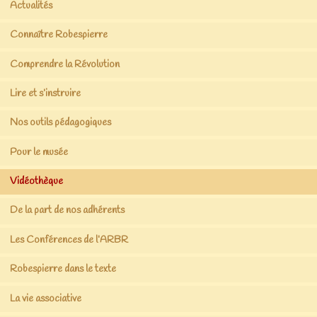
Actualités
Connaître Robespierre
Comprendre la Révolution
Lire et s’instruire
Nos outils pédagogiques
Pour le musée
Vidéothèque
De la part de nos adhérents
Les Conférences de l’ARBR
Robespierre dans le texte
La vie associative