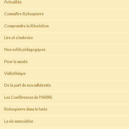
Actualités
Connaître Robespierre
Comprendre la Révolution
Lire et s’instruire
Nos outils pédagogiques
Pour le musée
Vidéothèque
De la part de nos adhérents
Les Conférences de l’ARBR
Robespierre dans le texte
La vie associative