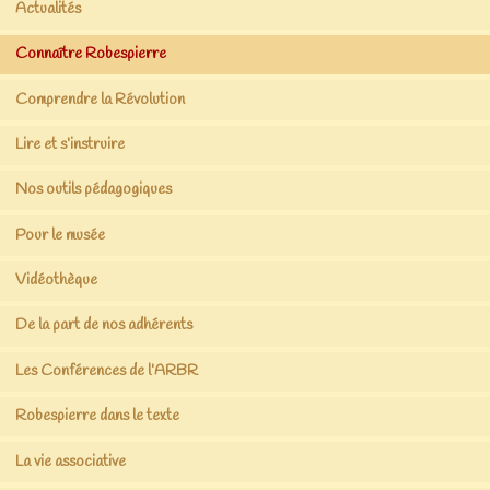
Actualités
Connaître Robespierre
Comprendre la Révolution
Lire et s’instruire
Nos outils pédagogiques
Pour le musée
Vidéothèque
De la part de nos adhérents
Les Conférences de l’ARBR
Robespierre dans le texte
La vie associative