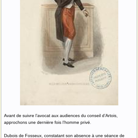
Avant de suivre l’avocat aux audiences du conseil d’Artois,
approchons une dernière fois l’homme privé.
Dubois de Fosseux, constatant son absence à une séance de