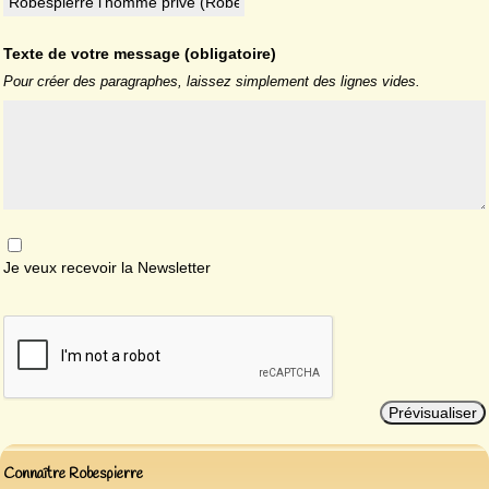
Texte de votre message (obligatoire)
Pour créer des paragraphes, laissez simplement des lignes vides.
Je veux recevoir la Newsletter
Connaître Robespierre