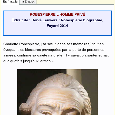
En français
In English
ROBESPIERRE L’HOMME PRIVÉ
Extrait de : Hervé Leuwers : Robespierre biographie,
Fayard 2014
Charlotte Robespierre, [sa sœur, dans ses mémoires,] tout en
évoquant les blessures provoquées par la perte de personnes
aimées, confirme sa gaieté naturelle : il « savait plaisanter et riait
quelquefois jusqu’aux larmes ».