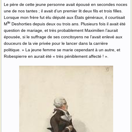
Le père de cette jeune personne avait épousé en secondes noces
une de nos tantes ; il avait d’un premier lit deux fils et trois filles.
Lorsque mon frère fut élu député aux États généraux, il courtisait
lle
M
Deshorties depuis deux ou trois ans. Plusieurs fois il avait été
question de mariage, et très probablement Maximilien l’aurait
épousée, si le suffrage de ses concitoyens ne l’avait enlevé aux
douceurs de la vie privée pour le lancer dans la carrière
politique. » La jeune femme se marie cependant à un autre, et
Robespierre en aurait été « très péniblement affecté ! ».