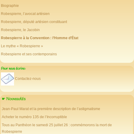
Biographie
Robespierre, l’avocat artésien
Robespierre, député artésien constituant
Robespierre, le Jacobin
Robespierre à la Convention : l’Homme d’État
Le mythe « Robespierre »
Robespierre et ses contemporains
Pour nous écrire:
Contactez-nous
☛ Nouveautés
Jean-Paul Marat et la première description de l’astigmatisme
Acheter le numéro 135 de l’Incorruptible
Tous au Panthéon le samedi 25 juillet 26 : commémorons la mort de
Robespierre