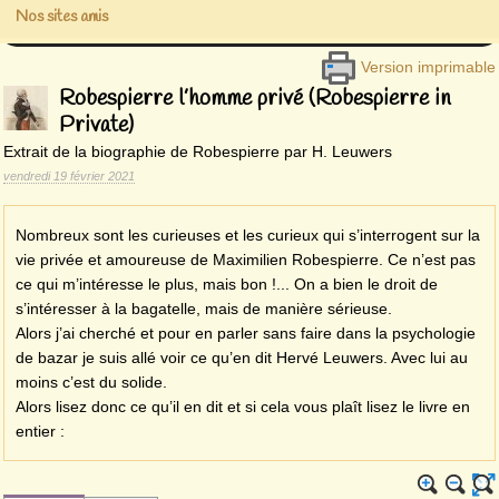
Nos sites amis
Version imprimable
Robespierre l’homme privé (Robespierre in
Private)
Extrait de la biographie de Robespierre par H. Leuwers
vendredi 19 février 2021
Nombreux sont les curieuses et les curieux qui s’interrogent sur la
vie privée et amoureuse de Maximilien Robespierre. Ce n’est pas
ce qui m’intéresse le plus, mais bon !... On a bien le droit de
s’intéresser à la bagatelle, mais de manière sérieuse.
Alors j’ai cherché et pour en parler sans faire dans la psychologie
de bazar je suis allé voir ce qu’en dit Hervé Leuwers. Avec lui au
moins c’est du solide.
Alors lisez donc ce qu’il en dit et si cela vous plaît lisez le livre en
entier :