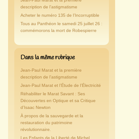
Jean-Paul Marat et la première
description de l’astigmatisme
Acheter le numéro 135 de l’Incorruptible
Tous au Panthéon le samedi 25 juillet 26 :
commémorons la mort de Robespierre
Dans la même rubrique
Jean-Paul Marat et la première
description de l’astigmatisme
Jean-Paul Marat et l’Étude de l’Électricité
Réhabiliter le Marat Savant : Ses
Découvertes en Optique et sa Critique
d’Isaac Newton
À propos de la sauvegarde et la
restauration du patrimoine
révolutionnaire.
Les Enfants de la Liberté de Michel