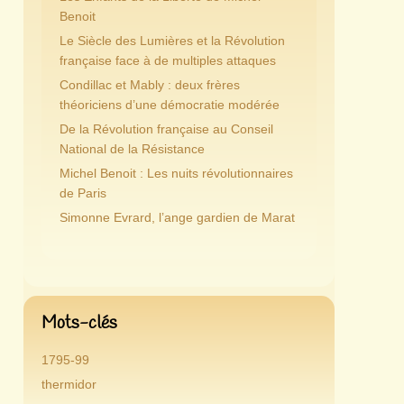
Benoit
Le Siècle des Lumières et la Révolution
française face à de multiples attaques
Condillac et Mably : deux frères
théoriciens d’une démocratie modérée
De la Révolution française au Conseil
National de la Résistance
Michel Benoit : Les nuits révolutionnaires
de Paris
Simonne Evrard, l’ange gardien de Marat
Mots-clés
1795-99
thermidor