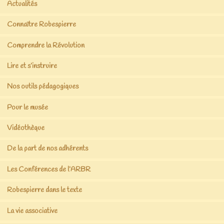
Actualités
Connaître Robespierre
Comprendre la Révolution
Lire et s’instruire
Nos outils pédagogiques
Pour le musée
Vidéothèque
De la part de nos adhérents
Les Conférences de l’ARBR
Robespierre dans le texte
La vie associative