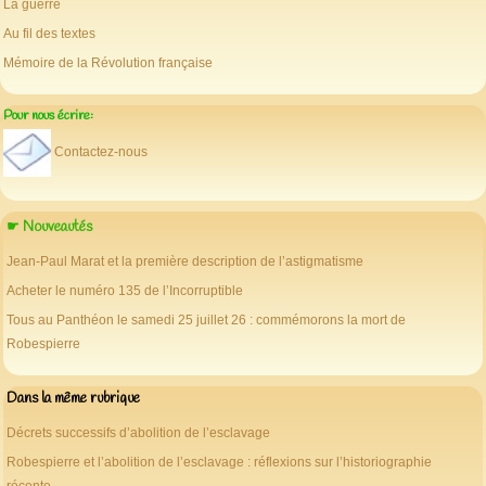
La guerre
Au fil des textes
Mémoire de la Révolution française
Pour nous écrire:
Contactez-nous
☛ Nouveautés
Jean-Paul Marat et la première description de l’astigmatisme
Acheter le numéro 135 de l’Incorruptible
Tous au Panthéon le samedi 25 juillet 26 : commémorons la mort de
Robespierre
Dans la même rubrique
Décrets successifs d’abolition de l’esclavage
Robespierre et l’abolition de l’esclavage : réflexions sur l’historiographie