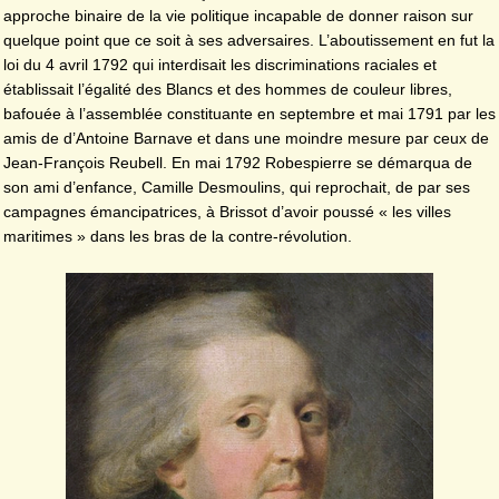
approche binaire de la vie politique incapable de donner raison sur
quelque point que ce soit à ses adversaires. L’aboutissement en fut la
loi du 4 avril 1792 qui interdisait les discriminations raciales et
établissait l’égalité des Blancs et des hommes de couleur libres,
bafouée à l’assemblée constituante en septembre et mai 1791 par les
amis de d’Antoine Barnave et dans une moindre mesure par ceux de
Jean-François Reubell. En mai 1792 Robespierre se démarqua de
son ami d’enfance, Camille Desmoulins, qui reprochait, de par ses
campagnes émancipatrices, à Brissot d’avoir poussé « les villes
maritimes » dans les bras de la contre-révolution.