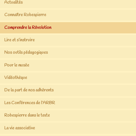
Actualités
Connaître Robespierre
Comprendre la Révolution
Lire et s’instruire
Nos outils pédagogiques
Pour le musée
Vidéothèque
De la part de nos adhérents
Les Conférences de l’ARBR
Robespierre dans le texte
La vie associative