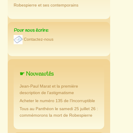
Robespierre et ses contemporains
Pour nous écrire:
Contactez-nous
☛ Nouveautés
Jean-Paul Marat et la première
description de l’astigmatisme
Acheter le numéro 135 de l’Incorruptible
Tous au Panthéon le samedi 25 juillet 26 :
commémorons la mort de Robespierre