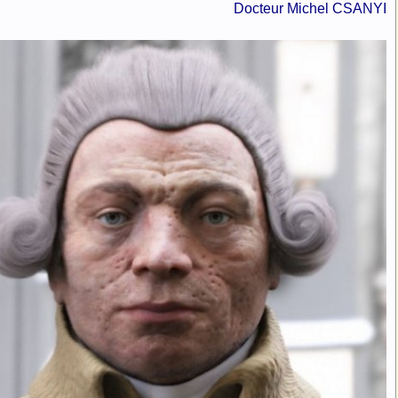
Docteur Michel CSANYI