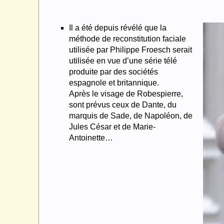
Il a été depuis révélé que la
méthode de reconstitution faciale
utilisée par Philippe Froesch serait
utilisée en vue d’une série télé
produite par des sociétés
espagnole et britannique.
Après le visage de Robespierre,
sont prévus ceux de Dante, du
marquis de Sade, de Napoléon, de
Jules César et de Marie-
Antoinette…