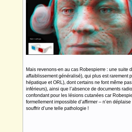
Mais revenons-en au cas Robespierre : une suite de
affaiblissement généralisé), qui plus est rarement 
hépatique et ORL), dont certains ne font même pas
inférieurs), ainsi que l’absence de documents radio
confondant pour les lésions cutanées car Robespier
formellement impossible d’affirmer – n’en déplaise
souffrir d’une telle pathologie !