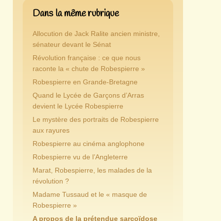
Dans la même rubrique
Allocution de Jack Ralite ancien ministre,
sénateur devant le Sénat
Révolution française : ce que nous
raconte la « chute de Robespierre »
Robespierre en Grande-Bretagne
Quand le Lycée de Garçons d’Arras
devient le Lycée Robespierre
Le mystère des portraits de Robespierre
aux rayures
Robespierre au cinéma anglophone
Robespierre vu de l’Angleterre
Marat, Robespierre, les malades de la
révolution ?
Madame Tussaud et le « masque de
Robespierre »
A propos de la prétendue sarcoïdose