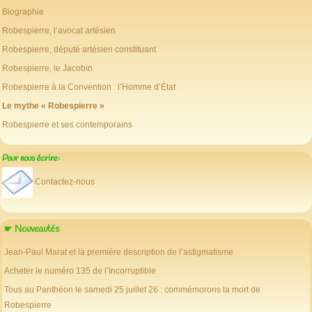
Biographie
Robespierre, l’avocat artésien
Robespierre, député artésien constituant
Robespierre, le Jacobin
Robespierre à la Convention : l’Homme d’État
Le mythe « Robespierre »
Robespierre et ses contemporains
Pour nous écrire:
Contactez-nous
☛ Nouveautés
Jean-Paul Marat et la première description de l’astigmatisme
Acheter le numéro 135 de l’Incorruptible
Tous au Panthéon le samedi 25 juillet 26 : commémorons la mort de
Robespierre