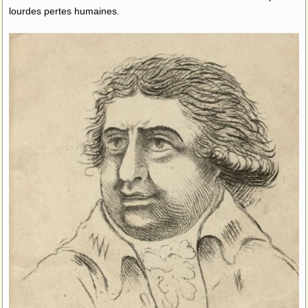
lourdes pertes humaines.