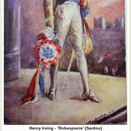
Henry Irving - ’Robespierre’ (Sardou)