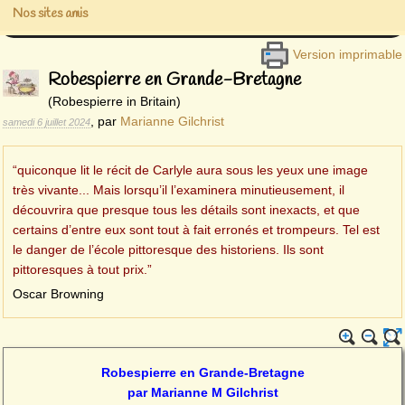
Nos sites amis
Version imprimable
Robespierre en Grande-Bretagne
(Robespierre in Britain)
,
par
Marianne Gilchrist
samedi 6 juillet 2024
“quiconque lit le récit de Carlyle aura sous les yeux une image
très vivante... Mais lorsqu’il l’examinera minutieusement, il
découvrira que presque tous les détails sont inexacts, et que
certains d’entre eux sont tout à fait erronés et trompeurs. Tel est
le danger de l’école pittoresque des historiens. Ils sont
pittoresques à tout prix.”
Oscar Browning
Robespierre en Grande-Bretagne
par Marianne M Gilchrist