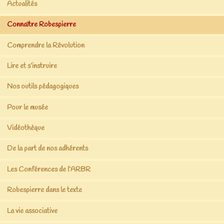
Actualités
Connaître Robespierre
Comprendre la Révolution
Lire et s’instruire
Nos outils pédagogiques
Pour le musée
Vidéothèque
De la part de nos adhérents
Les Conférences de l’ARBR
Robespierre dans le texte
La vie associative