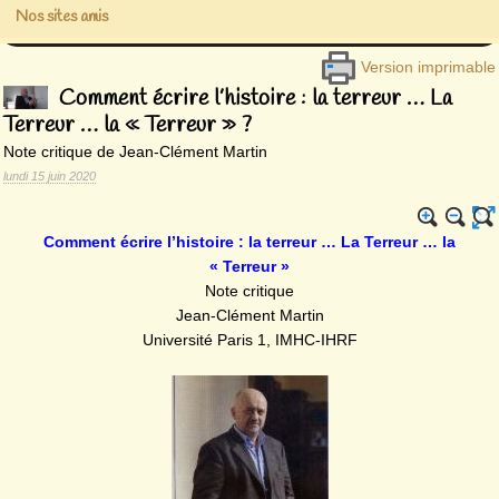
Nos sites amis
Version imprimable
Comment écrire l’histoire : la terreur … La
Terreur … la « Terreur » ?
Note critique de Jean-Clément Martin
lundi 15 juin 2020
Comment écrire l’histoire : la terreur … La Terreur … la
« Terreur »
Note critique
Jean-Clément Martin
Université Paris 1, IMHC-IHRF