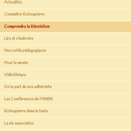
Actualités
Connaître Robespierre
Comprendre la Révolution
Lire et s’instruire
Nos outils pédagogiques
Pour le musée
Vidéothèque
De la part de nos adhérents
Les Conférences de l’ARBR
Robespierre dans le texte
La vie associative