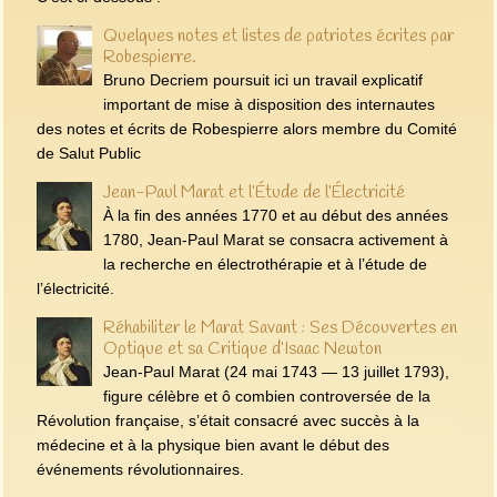
Quelques notes et listes de patriotes écrites par
Robespierre.
Bruno Decriem poursuit ici un travail explicatif
important de mise à disposition des internautes
des notes et écrits de Robespierre alors membre du Comité
de Salut Public
Jean-Paul Marat et l’Étude de l’Électricité
À la fin des années 1770 et au début des années
1780, Jean-Paul Marat se consacra activement à
la recherche en électrothérapie et à l’étude de
l’électricité.
Réhabiliter le Marat Savant : Ses Découvertes en
Optique et sa Critique d’Isaac Newton
Jean-Paul Marat (24 mai 1743 — 13 juillet 1793),
figure célèbre et ô combien controversée de la
Révolution française, s’était consacré avec succès à la
médecine et à la physique bien avant le début des
événements révolutionnaires.