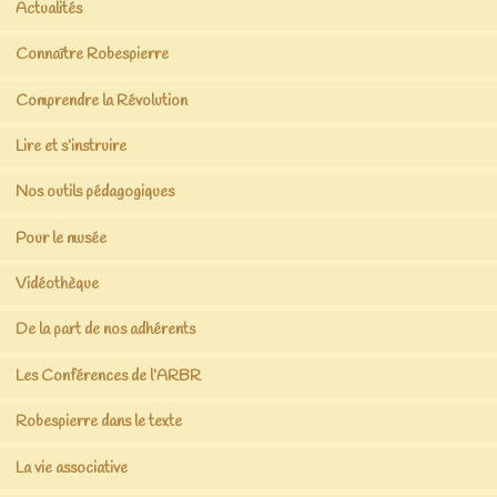
Actualités
Connaître Robespierre
Comprendre la Révolution
Lire et s’instruire
Nos outils pédagogiques
Pour le musée
Vidéothèque
De la part de nos adhérents
Les Conférences de l’ARBR
Robespierre dans le texte
La vie associative