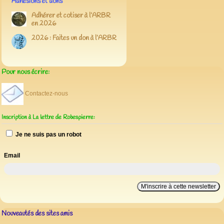
Adhésions et dons
Adhérer et cotiser à l’ARBR
en 2026
2026 : Faites un don à l’ARBR
Pour nous écrire:
Contactez-nous
Inscription à La lettre de Robespierre:
Je ne suis pas un robot
Email
Nouveautés des sites amis