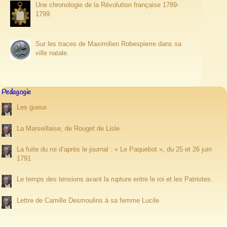
Une chronologie de la Révolution française 1789-
1799.
Sur les traces de Maximilien Robespierre dans sa
ville natale.
Pedagogie
Les gueux
La Marseillaise, de Rouget de Lisle.
La fuite du roi d’après le journal : « Le Paquebot », du 25 et 26 juin
1791
Le temps des tensions avant la rupture entre le roi et les Patriotes.
Lettre de Camille Desmoulins à sa femme Lucile