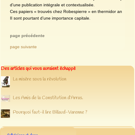
d’une publication intégrale et contextualisée.
Ces papiers « trouvés chez Robespierre » en thermidor an
II sont pourtant d’une importance capitale.
page précédente
page suivante
Des articles qui vous auraient échappé
La misère sous la révolution
Les Amis de la Constitution d’Arras.
Pourquoi faut-il lire Billaud-Varenne ?