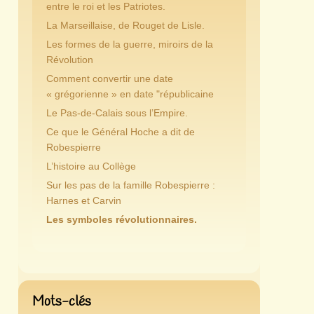
entre le roi et les Patriotes.
La Marseillaise, de Rouget de Lisle.
Les formes de la guerre, miroirs de la
Révolution
Comment convertir une date
« grégorienne » en date "républicaine
Le Pas-de-Calais sous l’Empire.
Ce que le Général Hoche a dit de
Robespierre
L’histoire au Collège
Sur les pas de la famille Robespierre :
Harnes et Carvin
Les symboles révolutionnaires.
Mots-clés