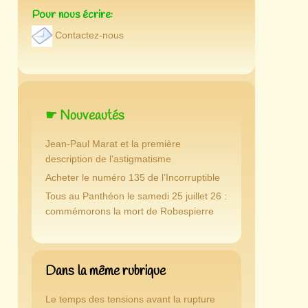
Pour nous écrire:
Contactez-nous
☛ Nouveautés
Jean-Paul Marat et la première
description de l’astigmatisme
Acheter le numéro 135 de l’Incorruptible
Tous au Panthéon le samedi 25 juillet 26 :
commémorons la mort de Robespierre
Dans la même rubrique
Le temps des tensions avant la rupture