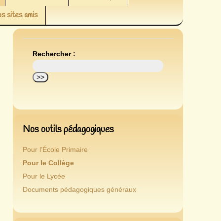
s sites amis
Rechercher :
Nos outils pédagogiques
Pour l’École Primaire
Pour le Collège
Pour le Lycée
Documents pédagogiques généraux