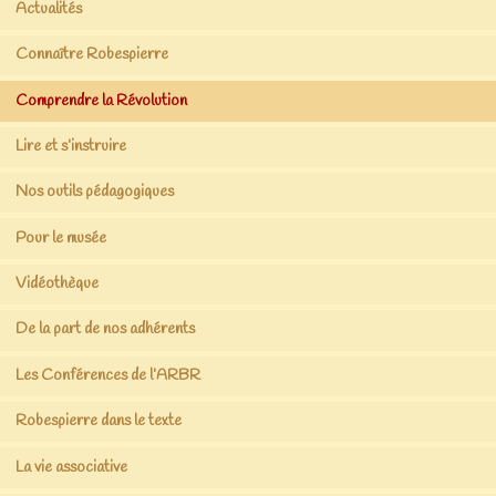
Actualités
Connaître Robespierre
Comprendre la Révolution
Lire et s’instruire
Nos outils pédagogiques
Pour le musée
Vidéothèque
De la part de nos adhérents
Les Conférences de l’ARBR
Robespierre dans le texte
La vie associative