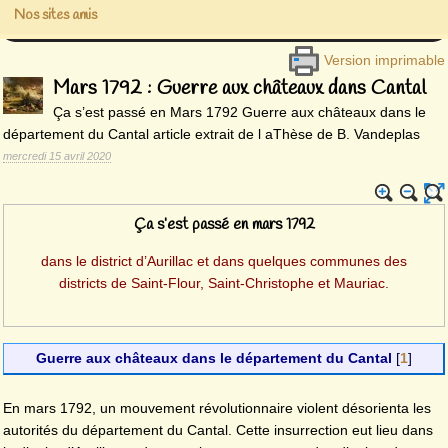
Nos sites amis
Version imprimable
Mars 1792 : Guerre aux châteaux dans Cantal
Ça s’est passé en Mars 1792 Guerre aux châteaux dans le
département du Cantal article extrait de l aThèse de B. Vandeplas
mercredi 15 avril 2020
Ça s’est passé en mars 1792
dans le district d’Aurillac et dans quelques communes des
districts de Saint-Flour, Saint-Christophe et Mauriac.
Guerre aux châteaux dans le département du Cantal
[
1
]
En mars 1792, un mouvement révolutionnaire violent désorienta les
autorités du département du Cantal. Cette insurrection eut lieu dans