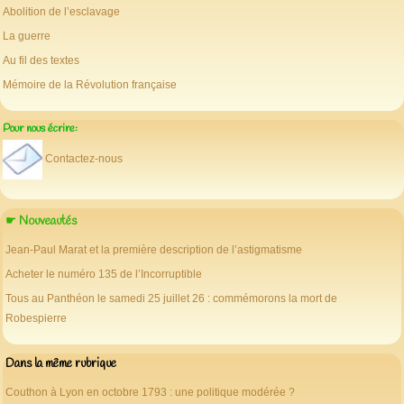
Abolition de l’esclavage
La guerre
Au fil des textes
Mémoire de la Révolution française
Pour nous écrire:
Contactez-nous
☛ Nouveautés
Jean-Paul Marat et la première description de l’astigmatisme
Acheter le numéro 135 de l’Incorruptible
Tous au Panthéon le samedi 25 juillet 26 : commémorons la mort de
Robespierre
Dans la même rubrique
Couthon à Lyon en octobre 1793 : une politique modérée ?