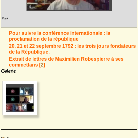
Mark
Pour suivre la conférence internationale : la
proclamation de la république
20, 21 et 22 septembre 1792 : les trois jours fondateurs
de la République.
Extrait de lettres de Maximilien Robespierre à ses
commettans
[
2
]
Galerie