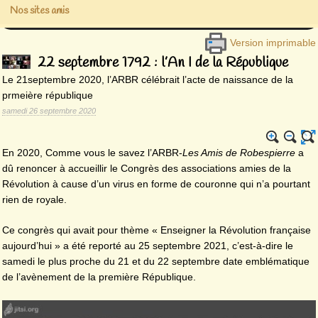
Nos sites amis
Version imprimable
22 septembre 1792 : l’An I de la République
Le 21septembre 2020, l’ARBR célébrait l’acte de naissance de la
prmeière république
samedi 26 septembre 2020
En 2020, Comme vous le savez l’ARBR-
Les Amis de Robespierre
a
dû renoncer à accueillir le Congrès des associations amies de la
Révolution à cause d’un virus en forme de couronne qui n’a pourtant
rien de royale.
Ce congrès qui avait pour thème « Enseigner la Révolution française
aujourd’hui » a été reporté au 25 septembre 2021, c’est-à-dire le
samedi le plus proche du 21 et du 22 septembre date emblématique
de l’avènement de la première République.