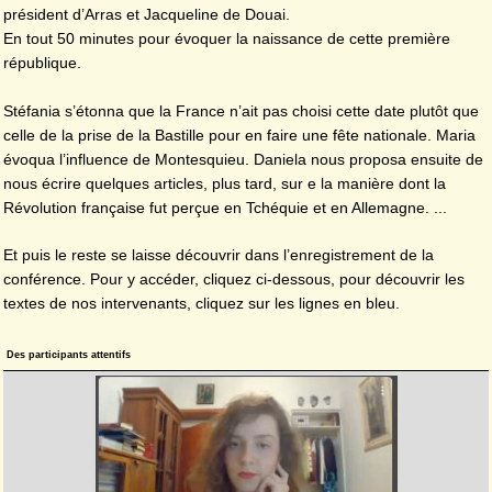
président d’Arras et Jacqueline de Douai.
En tout 50 minutes pour évoquer la naissance de cette première
république.
Stéfania s’étonna que la France n’ait pas choisi cette date plutôt que
celle de la prise de la Bastille pour en faire une fête nationale. Maria
évoqua l’influence de Montesquieu. Daniela nous proposa ensuite de
nous écrire quelques articles, plus tard, sur e la manière dont la
Révolution française fut perçue en Tchéquie et en Allemagne. ...
Et puis le reste se laisse découvrir dans l’enregistrement de la
conférence. Pour y accéder, cliquez ci-dessous, pour découvrir les
textes de nos intervenants, cliquez sur les lignes en bleu.
Des participants attentifs