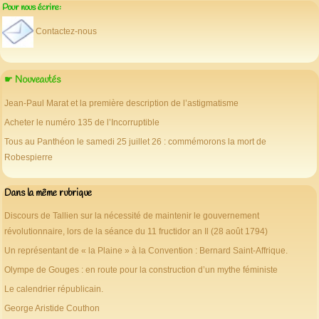
Pour nous écrire:
Contactez-nous
☛ Nouveautés
Jean-Paul Marat et la première description de l’astigmatisme
Acheter le numéro 135 de l’Incorruptible
Tous au Panthéon le samedi 25 juillet 26 : commémorons la mort de
Robespierre
Dans la même rubrique
Discours de Tallien sur la nécessité de maintenir le gouvernement
révolutionnaire, lors de la séance du 11 fructidor an Il (28 août 1794)
Un représentant de « la Plaine » à la Convention : Bernard Saint-Affrique.
Olympe de Gouges : en route pour la construction d’un mythe féministe
Le calendrier républicain.
George Aristide Couthon