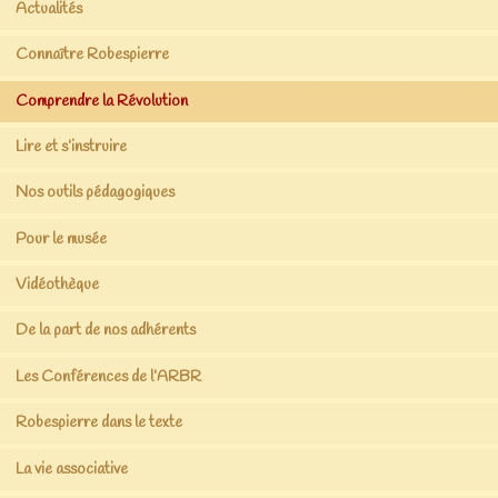
Actualités
Connaître Robespierre
Comprendre la Révolution
Lire et s’instruire
Nos outils pédagogiques
Pour le musée
Vidéothèque
De la part de nos adhérents
Les Conférences de l’ARBR
Robespierre dans le texte
La vie associative