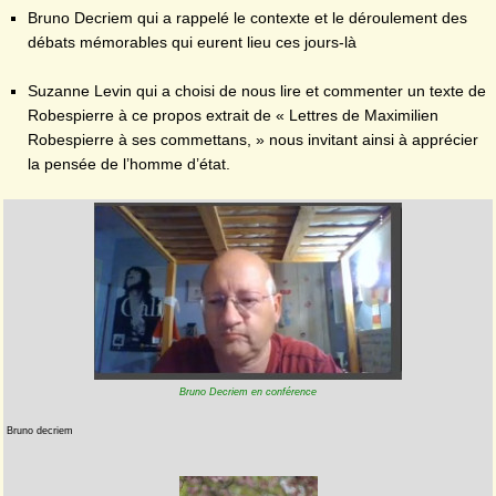
Bruno Decriem qui a rappelé le contexte et le déroulement des
débats mémorables qui eurent lieu ces jours-là
Suzanne Levin qui a choisi de nous lire et commenter un texte de
Robespierre à ce propos extrait de « Lettres de Maximilien
Robespierre à ses commettans, » nous invitant ainsi à apprécier
la pensée de l’homme d’état.
Bruno Decriem en conférence
Bruno decriem