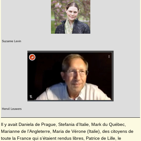
Suzanne Levin
Hervé Leuwers
Il y avait Daniela de Prague, Stefania d’Italie, Mark du Québec,
Marianne de l’Angleterre, Maria de Vérone (Italie), des citoyens de
toute la France qui s’étaient rendus libres, Patrice de Lille, le