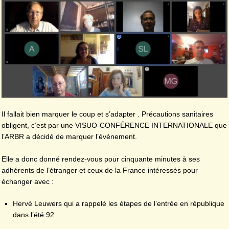
Il fallait bien marquer le coup et s’adapter . Précautions sanitaires
obligent, c’est par une VISUO-CONFÉRENCE INTERNATIONALE que
l’ARBR a décidé de marquer l’évènement.
Elle a donc donné rendez-vous pour cinquante minutes à ses
adhérents de l’étranger et ceux de la France intéressés pour
échanger avec :
Hervé Leuwers qui a rappelé les étapes de l’entrée en république
dans l’été 92