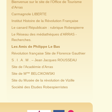
Bienvenue sur le site de l’Office de Tourisme
d’Arras
Carmagnole LIBERTE
Institut Histoire de la Révolution Française
Le canard Républicain : rubrique Robespierre
Le Réseau des médiathèques d’ARRAS -
Recherches.
Les Amis de Philippe Le Bas
Révolution française Site de Florence Gauthier
S . I . A . M . – Jean Jacques ROUSSEAU
Site de l’Académie d’Arras
me
Site de M
BELCIKOWSKI
Site du Musée de la révolution de Vizille
Société des Etudes Robespierristes