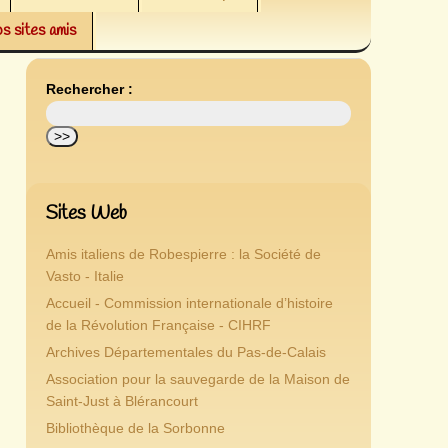
s sites amis
Rechercher :
Sites Web
Amis italiens de Robespierre : la Société de
Vasto - Italie
Accueil - Commission internationale d’histoire
de la Révolution Française - CIHRF
Archives Départementales du Pas-de-Calais
Association pour la sauvegarde de la Maison de
Saint-Just à Blérancourt
Bibliothèque de la Sorbonne