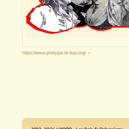
https://www.philippe-le-bas.org/