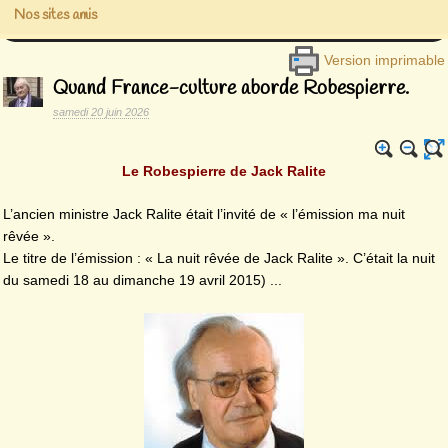
Nos sites amis
Version imprimable
Quand France-culture aborde Robespierre.
samedi 20 juin 2026
Le Robespierre de Jack Ralite
L’ancien ministre Jack Ralite était l’invité de « l’émission ma nuit
rêvée ».
Le titre de l’émission : « La nuit rêvée de Jack Ralite ». C’était la nuit
du samedi 18 au dimanche 19 avril 2015) ...