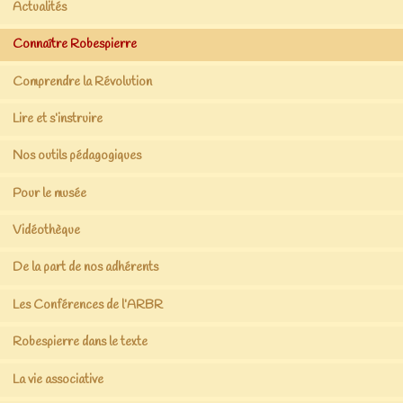
Actualités
Connaître Robespierre
Comprendre la Révolution
Lire et s’instruire
Nos outils pédagogiques
Pour le musée
Vidéothèque
De la part de nos adhérents
Les Conférences de l’ARBR
Robespierre dans le texte
La vie associative