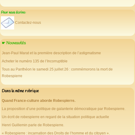
Pour nous écrire:
Contactez-nous
☛ Nouveautés
Jean-Paul Marat et la première description de l’astigmatisme
Acheter le numéro 135 de l’Incorruptible
Tous au Panthéon le samedi 25 juillet 26 : commémorons la mort de
Robespierre
Dans la même rubrique
Quand France-culture aborde Robespierre.
La proposition d’une politique de galanterie démocratique par Robespierre.
Un écrit de robespierre en regard de la situation politique actuelle
Henri Guillemin parle de Robespierre.
« Robespierre : incarnation des Droits de l’homme et du citoyen ».