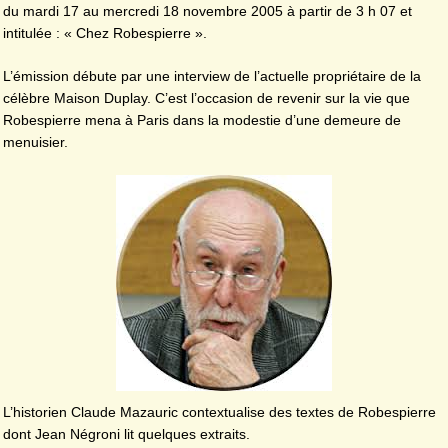
du mardi 17 au mercredi 18 novembre 2005 à partir de 3 h 07 et
intitulée : « Chez Robespierre ».
L’émission débute par une interview de l’actuelle propriétaire de la
célèbre Maison Duplay. C’est l’occasion de revenir sur la vie que
Robespierre mena à Paris dans la modestie d’une demeure de
menuisier.
L’historien Claude Mazauric contextualise des textes de Robespierre
dont Jean Négroni lit quelques extraits.