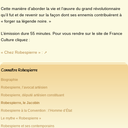
Cette manière d’aborder la vie et l’œuvre du grand révolutionnaire
qu’il fut et de revenir sur la façon dont ses ennemis contribuèrent à
« forger sa légende noire. »
L’émission dure 55 minutes. Pour vous rendre sur le site de France
Culture cliquez :
« Chez Robespierre » :
Connaître Robespierre
Biographie
Robespierre, l’avocat artésien
Robespierre, député artésien constituant
Robespierre, le Jacobin
Robespierre à la Convention : l’Homme d’État
Le mythe « Robespierre »
Robespierre et ses contemporains