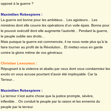
opposé à la guerre ?
Maximilien Robespierre :
La guerre est bonne pour les ambitieux... Les agioteurs... Les
ministres dont elle couvre les opérations d’un voile épais. Bonne pour
le pouvoir exécutif dont elle augmente l’autorité... Pendant la guerre,
le peuple oublie ses droits...
Mais puisque la guerre est commencée, il ne nous reste plus qu’à la
faire tourner au profit de la Révolution... Et mettez-vous en garde
contre la gloire même de vos généraux.
Christian Lescureux :
Répugnant à la violence et abattu par ceux dont vous condamniez les
excès on vous accuse pourtant d’avoir été impitoyable. Car la
Terreur...
Maximilien Robespierre :
La terreur n’est autre chose que la justice prompte, sévère,
inflexible... On conduit le peuple par la raison et les ennemis du
peuple par la terreur.