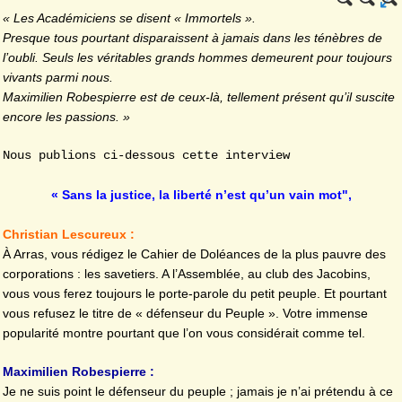
« Les Académiciens se disent « Immortels ».
Presque tous pourtant disparaissent à jamais dans les ténèbres de
l’oubli. Seuls les véritables grands hommes demeurent pour toujours
vivants parmi nous.
Maximilien Robespierre est de ceux-là, tellement présent qu’il suscite
encore les passions. »
Nous publions ci-dessous cette interview
« Sans la justice, la liberté n’est qu’un vain mot",
Christian Lescureux :
À Arras, vous rédigez le Cahier de Doléances de la plus pauvre des
corporations : les savetiers. A l’Assemblée, au club des Jacobins,
vous vous ferez toujours le porte-parole du petit peuple. Et pourtant
vous refusez le titre de « défenseur du Peuple ». Votre immense
popularité montre pourtant que l’on vous considérait comme tel.
Maximilien Robespierre :
Je ne suis point le défenseur du peuple ; jamais je n’ai prétendu à ce