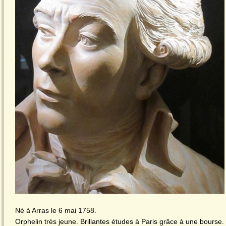
Né à Arras le 6 mai 1758.
Orphelin très jeune. Brillantes études à Paris grâce à une bourse.