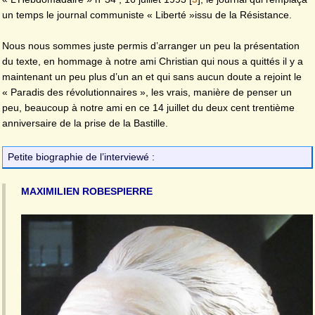
un temps le journal communiste « Liberté »issu de la Résistance.
Nous nous sommes juste permis d’arranger un peu la présentation
du texte, en hommage à notre ami Christian qui nous a quittés il y a
maintenant un peu plus d’un an et qui sans aucun doute a rejoint le
« Paradis des révolutionnaires », les vrais, manière de penser un
peu, beaucoup à notre ami en ce 14 juillet du deux cent trentième
anniversaire de la prise de la Bastille.
Petite biographie de l’interviewé :
MAXIMILIEN ROBESPIERRE