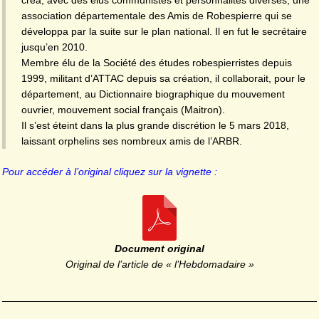
association départementale des Amis de Robespierre qui se
développa par la suite sur le plan national. Il en fut le secrétaire
jusqu’en 2010.
Membre élu de la Société des études robespierristes depuis
1999, militant d’ATTAC depuis sa création, il collaborait, pour le
département, au Dictionnaire biographique du mouvement
ouvrier, mouvement social français (Maitron).
Il s’est éteint dans la plus grande discrétion le 5 mars 2018,
laissant orphelins ses nombreux amis de l’ARBR.
Pour accéder à l’original cliquez sur la vignette :
Document original
Original de l’article de « l’Hebdomadaire »