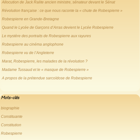
Allocution de Jack Ralite ancien ministre, sénateur devant le Sénat
Révolution française : ce que nous raconte la « chute de Robespierre »
Robespierre en Grande-Bretagne
Quand le Lycée de Garçons d’Arras devient le Lycée Robespierre
Le mystère des portraits de Robespierre aux rayures
Robespierre au cinéma anglophone
Robespierre vu de l’Angleterre
Marat, Robespierre, les malades de la révolution ?
Madame Tussaud et le « masque de Robespierre »
A propos de la prétendue sarcoïdose de Robespierre
Mots-clés
biographie
Constituante
Constitution
Robespierre