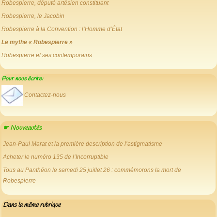
Robespierre, député artésien constituant
Robespierre, le Jacobin
Robespierre à la Convention : l’Homme d’État
Le mythe « Robespierre »
Robespierre et ses contemporains
Pour nous écrire:
Contactez-nous
☛ Nouveautés
Jean-Paul Marat et la première description de l’astigmatisme
Acheter le numéro 135 de l’Incorruptible
Tous au Panthéon le samedi 25 juillet 26 : commémorons la mort de
Robespierre
Dans la même rubrique