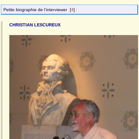
Petite biographie de l’interviewer
[
4
]
:
CHRISTIAN LESCUREUX