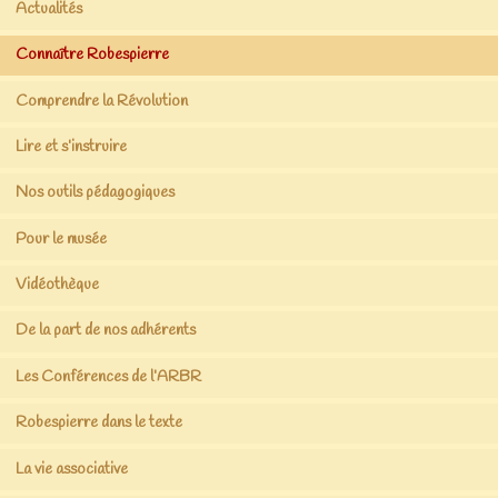
Actualités
Connaître Robespierre
Comprendre la Révolution
Lire et s’instruire
Nos outils pédagogiques
Pour le musée
Vidéothèque
De la part de nos adhérents
Les Conférences de l’ARBR
Robespierre dans le texte
La vie associative